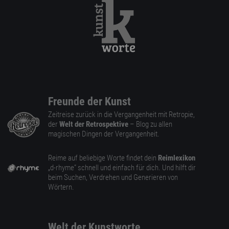
Freunde der Kunst
Zeitreise zurück in die Vergangenheit mit Retropie,
der
Welt der Retrospektive
– Blog zu allen
magischen Dingen der Vergangenheit.
Reime auf beliebige Worte findet dein
Reimlexikon
„d-rhyme” schnell und einfach für dich. Und hilft dir
beim Suchen, Verdrehen und Generieren von
Wörtern.
Welt der Kunstworte