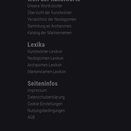
Unsere Wortkünstler
Übersicht der Kunstwörter
Verzeichnis der Neologismen
Sammlung an Archaismen
Katalog der Markennamen
Lexika
Kunstwörter-Lexikon
Neologismen-Lexikon
Archaismen-Lexikon
Markennamen-Lexikon
Seiteninfos
Impressum
Datenschutzerklärung
Cookie-Einstellungen
Nutzungsbedingungen
AGB