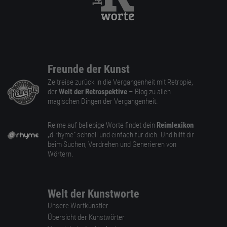
Freunde der Kunst
Zeitreise zurück in die Vergangenheit mit Retropie,
der
Welt der Retrospektive
– Blog zu allen
magischen Dingen der Vergangenheit.
Reime auf beliebige Worte findet dein
Reimlexikon
„d-rhyme” schnell und einfach für dich. Und hilft dir
beim Suchen, Verdrehen und Generieren von
Wörtern.
Welt der Kunstworte
Unsere Wortkünstler
Übersicht der Kunstwörter