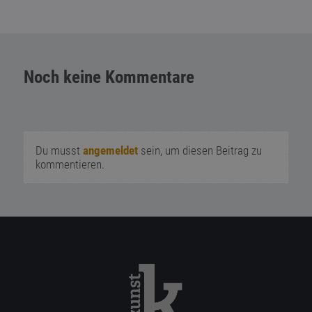
Noch keine Kommentare
Du musst
angemeldet
sein, um diesen Beitrag zu
kommentieren.