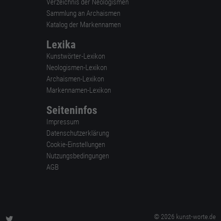
Verzeichnis der Neologismen
Sammlung an Archaismen
Katalog der Markennamen
Lexika
Kunstwörter-Lexikon
Neologismen-Lexikon
Archaismen-Lexikon
Markennamen-Lexikon
Seiteninfos
Impressum
Datenschutzerklärung
Cookie-Einstellungen
Nutzungsbedingungen
AGB
© 2026 kunst-worte.de