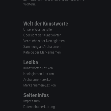
Wörtern.
Welt der Kunstworte
Unsere Wortkünstler
Übersicht der Kunstwörter
Verzeichnis der Neologismen
Sammlung an Archaismen
Katalog der Markennamen
Lexika
Kunstwörter-Lexikon
Neologismen-Lexikon
Archaismen-Lexikon
Markennamen-Lexikon
Seiteninfos
Impressum
Datenschutzerklärung