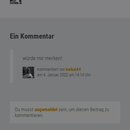
Ein Kommentar
würde mir merken!
kommentiert von
baikal44
am 4. Januar 2022 um 14:14 Uhr.
Du musst
angemeldet
sein, um diesen Beitrag zu
kommentieren.