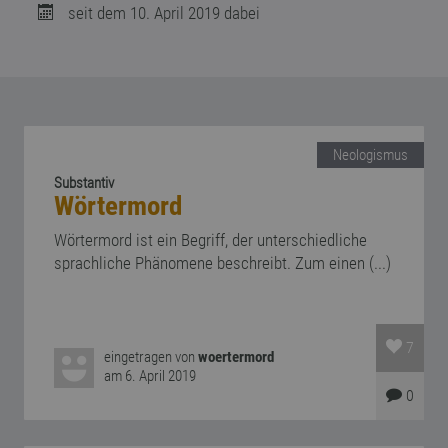
seit dem 10. April 2019 dabei
Neologismus
Substantiv
Wörtermord
Wörtermord ist ein Begriff, der unterschiedliche
sprachliche Phänomene beschreibt. Zum einen (...)
7
eingetragen von
woertermord
am 6. April 2019
0