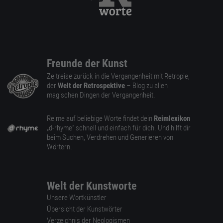
Freunde der Kunst
Zeitreise zurück in die Vergangenheit mit Retropie,
der
Welt der Retrospektive
– Blog zu allen
magischen Dingen der Vergangenheit.
Reime auf beliebige Worte findet dein
Reimlexikon
„d-rhyme” schnell und einfach für dich. Und hilft dir
beim Suchen, Verdrehen und Generieren von
Wörtern.
Welt der Kunstworte
Unsere Wortkünstler
Übersicht der Kunstwörter
Verzeichnis der Neologismen