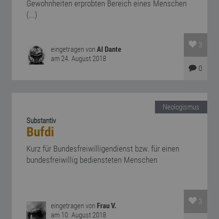
Gewohnheiten erprobten Bereich eines Menschen
(...)
3
eingetragen von
Al Dante
am 24. August 2018
0
Neologismus
Substantiv
Bufdi
Kurz für Bundesfreiwilligendienst bzw. für einen
bundesfreiwillig bediensteten Menschen
3
eingetragen von
Frau V.
am 10. August 2018