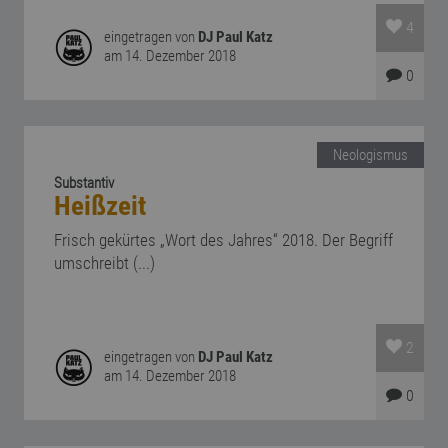
4
eingetragen von
DJ Paul Katz
am 14. Dezember 2018
0
Neologismus
Substantiv
Heißzeit
Frisch gekürtes „Wort des Jahres“ 2018. Der Begriff
umschreibt (...)
2
eingetragen von
DJ Paul Katz
am 14. Dezember 2018
0