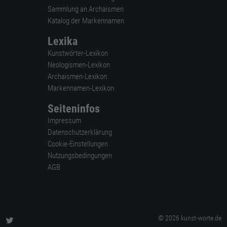
Sammlung an Archaismen
Katalog der Markennamen
Lexika
Kunstwörter-Lexikon
Neologismen-Lexikon
Archaismen-Lexikon
Markennamen-Lexikon
Seiteninfos
Impressum
Datenschutzerklärung
Cookie-Einstellungen
Nutzungsbedingungen
AGB
© 2026 kunst-worte.de