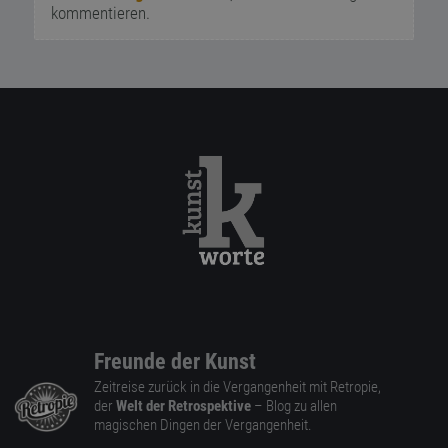
kommentieren.
Freunde der Kunst
Zeitreise zurück in die Vergangenheit mit Retropie,
der
Welt der Retrospektive
– Blog zu allen
magischen Dingen der Vergangenheit.