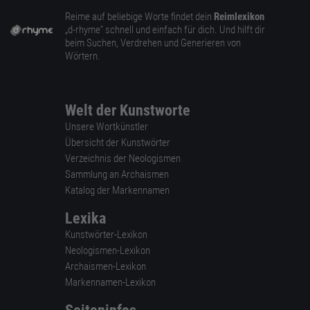
Reime auf beliebige Worte findet dein
Reimlexikon
„d-rhyme” schnell und einfach für dich. Und hilft dir
beim Suchen, Verdrehen und Generieren von
Wörtern.
Welt der Kunstworte
Unsere Wortkünstler
Übersicht der Kunstwörter
Verzeichnis der Neologismen
Sammlung an Archaismen
Katalog der Markennamen
Lexika
Kunstwörter-Lexikon
Neologismen-Lexikon
Archaismen-Lexikon
Markennamen-Lexikon