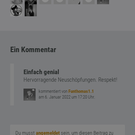
Ein Kommentar
Einfach genial
Hervorragende Neuschöpfungen. Respekt!
kommentiert von
Funthomas1.1
am 6. Januar 2022 um 17:20 Uhr.
Du musst
angemeldet
sein, um diesen Beitrag zu