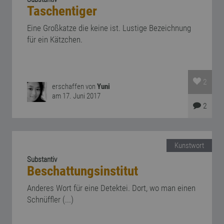
Taschentiger
Eine Großkatze die keine ist. Lustige Bezeichnung
für ein Kätzchen.
2
erschaffen von
Yuni
am 17. Juni 2017
2
Kunstwort
Substantiv
Beschattungsinstitut
Anderes Wort für eine Detektei. Dort, wo man einen
Schnüffler (...)