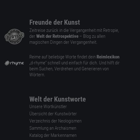
Freunde der Kunst
Zeitreise zurück in die Vergangenheit mit Retropie,
der
Welt der Retrospektive
– Blog zu allen
magischen Dingen der Vergangenheit.
Reime auf beliebige Worte findet dein
Reimlexikon
„d-rhyme” schnell und einfach für dich. Und hilft dir
beim Suchen, Verdrehen und Generieren von
Wörtern.
Welt der Kunstworte
Unsere Wortkünstler
Übersicht der Kunstwörter
Verzeichnis der Neologismen
Sammlung an Archaismen
Katalog der Markennamen