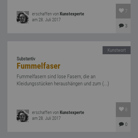
7
erschaffen von
Kunstexperte
am 28. Juli 2017
3
Kunstwort
Substantiv
Fummelfaser
Fummelfasern sind lose Fasern, die an
Kleidungsstücken heraushängen und zum (...)
8
erschaffen von
Kunstexperte
am 28. Juli 2017
0