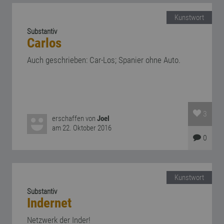
Kunstwort
Substantiv
Carlos
Auch geschrieben: Car-Los; Spanier ohne Auto.
3
erschaffen von
Joel
am 22. Oktober 2016
0
Kunstwort
Substantiv
Indernet
Netzwerk der Inder!