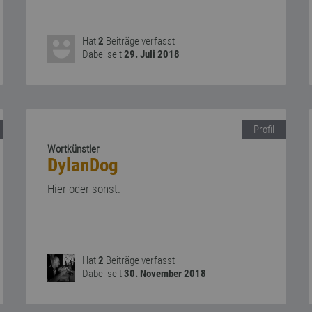
Hat
2
Beiträge verfasst
Dabei seit
29. Juli 2018
Profil
Wortkünstler
DylanDog
Hier oder sonst.
Hat
2
Beiträge verfasst
Dabei seit
30. November 2018