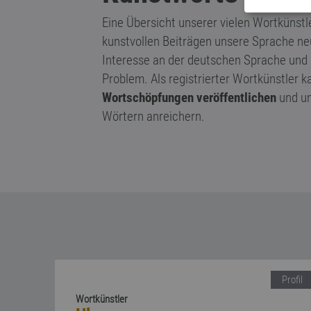
Eine Übersicht unserer vielen Wortkünstle
kunstvollen Beiträgen unsere Sprache neu
Interesse an der deutschen Sprache und
Problem. Als registrierter Wortkünstler 
Wortschöpfungen veröffentlichen
und un
Wörtern anreichern.
Profil
Wortkünstler