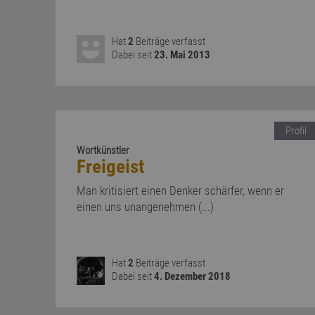
Hat
2
Beiträge verfasst
Dabei seit
23. Mai 2013
Profil
Wortkünstler
Freigeist
Man kritisiert einen Denker schärfer, wenn er
einen uns unangenehmen (...)
Hat
2
Beiträge verfasst
Dabei seit
4. Dezember 2018