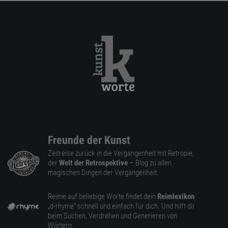
Freunde der Kunst
Zeitreise zurück in die Vergangenheit mit Retropie,
der
Welt der Retrospektive
– Blog zu allen
magischen Dingen der Vergangenheit.
Reime auf beliebige Worte findet dein
Reimlexikon
„d-rhyme” schnell und einfach für dich. Und hilft dir
beim Suchen, Verdrehen und Generieren von
Wörtern.