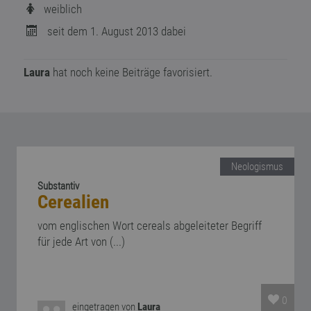
weiblich
seit dem 1. August 2013 dabei
Laura
hat noch keine Beiträge favorisiert.
Neologismus
Substantiv
Cerealien
vom englischen Wort cereals abgeleiteter Begriff
für jede Art von (...)
0
eingetragen von
Laura