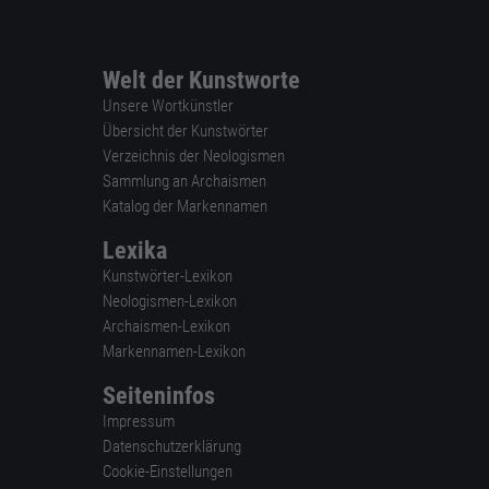
Welt der Kunstworte
Unsere Wortkünstler
Übersicht der Kunstwörter
Verzeichnis der Neologismen
Sammlung an Archaismen
Katalog der Markennamen
Lexika
Kunstwörter-Lexikon
Neologismen-Lexikon
Archaismen-Lexikon
Markennamen-Lexikon
Seiteninfos
Impressum
Datenschutzerklärung
Cookie-Einstellungen