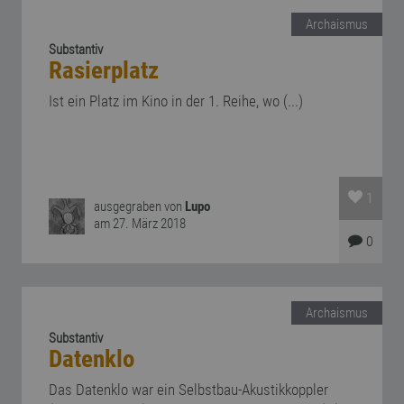
Archaismus
Substantiv
Rasierplatz
Ist ein Platz im Kino in der 1. Reihe, wo (...)
1
ausgegraben von
Lupo
am 27. März 2018
0
Archaismus
Substantiv
Datenklo
Das Datenklo war ein Selbstbau-Akustikkoppler