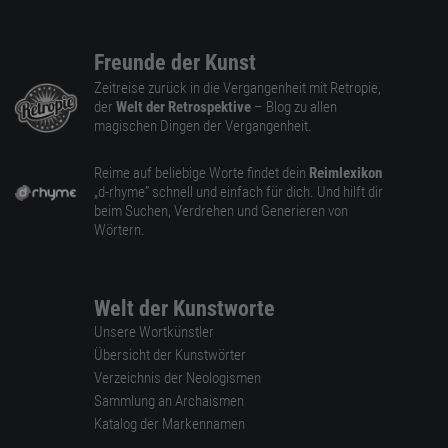
Freunde der Kunst
Zeitreise zurück in die Vergangenheit mit Retropie,
der
Welt der Retrospektive
– Blog zu allen
magischen Dingen der Vergangenheit.
Reime auf beliebige Worte findet dein
Reimlexikon
„d-rhyme” schnell und einfach für dich. Und hilft dir
beim Suchen, Verdrehen und Generieren von
Wörtern.
Welt der Kunstworte
Unsere Wortkünstler
Übersicht der Kunstwörter
Verzeichnis der Neologismen
Sammlung an Archaismen
Katalog der Markennamen