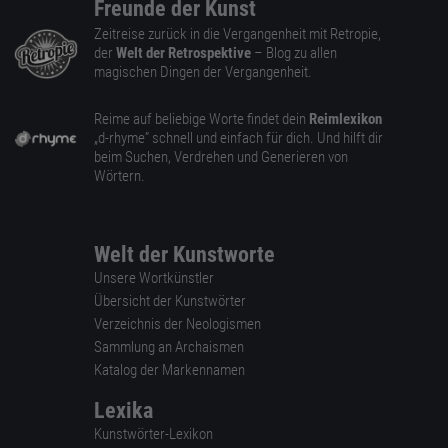
Freunde der Kunst
Zeitreise zurück in die Vergangenheit mit Retropie,
der
Welt der Retrospektive
– Blog zu allen
magischen Dingen der Vergangenheit.
Reime auf beliebige Worte findet dein
Reimlexikon
„d-rhyme” schnell und einfach für dich. Und hilft dir
beim Suchen, Verdrehen und Generieren von
Wörtern.
Welt der Kunstworte
Unsere Wortkünstler
Übersicht der Kunstwörter
Verzeichnis der Neologismen
Sammlung an Archaismen
Katalog der Markennamen
Lexika
Kunstwörter-Lexikon