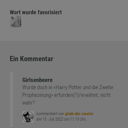
Wort wurde favorisiert
Ein Kommentar
Girlsenbeere
Wurde doch in «Harry Potter und die Zweite
Prophezeiung» erfunden(?)/erwähnt, nicht
wahr?
kommentiert von
globi-der-zweite
am 15. Juli 2022 um 11:13 Uhr.