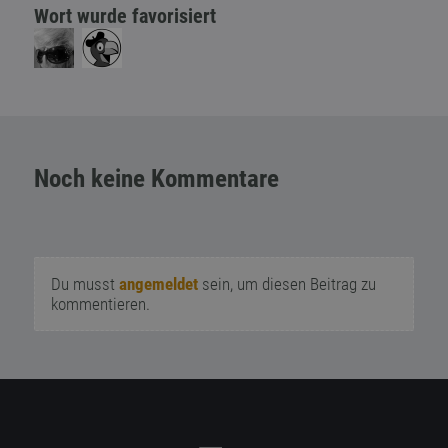
Wort wurde favorisiert
Noch keine Kommentare
Du musst
angemeldet
sein, um diesen Beitrag zu
kommentieren.