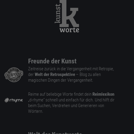
Freunde der Kunst
Zeitreise zurück in die Vergangenheit mit Retropie,
der
Welt der Retrospektive
– Blog zu allen
magischen Dingen der Vergangenheit.
Reime auf beliebige Worte findet dein
Reimlexikon
„d-rhyme” schnell und einfach für dich. Und hilft dir
beim Suchen, Verdrehen und Generieren von
Wörtern.