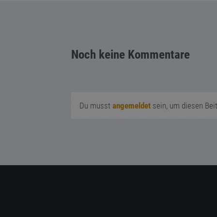
Noch keine Kommentare
Du musst
angemeldet
sein, um diesen Bei