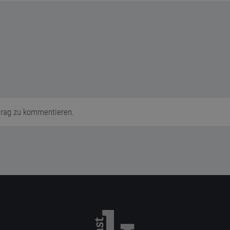
trag zu kommentieren.