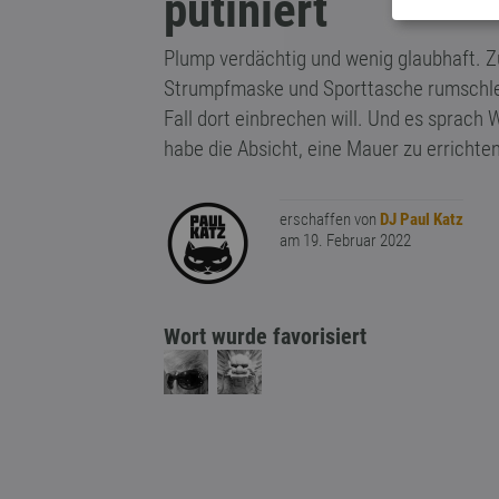
putiniert
Plump verdächtig und wenig glaubhaft. Z
Strumpfmaske und Sporttasche rumschle
Fall dort einbrechen will. Und es sprach W
habe die Absicht, eine Mauer zu errichten
erschaffen von
DJ Paul Katz
am 19. Februar 2022
Wort wurde favorisiert