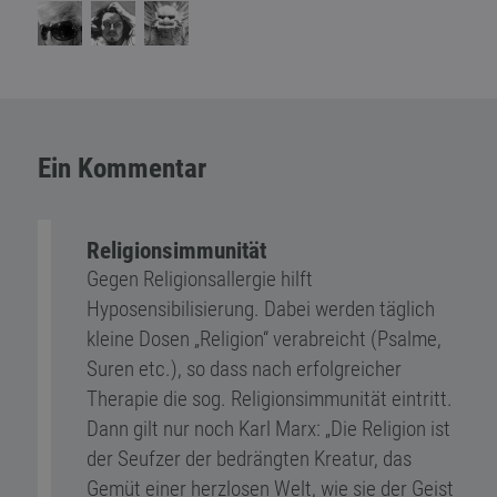
Ein Kommentar
Religionsimmunität
Gegen Religionsallergie hilft
Hyposensibilisierung. Dabei werden täglich
kleine Dosen „Religion“ verabreicht (Psalme,
Suren etc.), so dass nach erfolgreicher
Therapie die sog. Religionsimmunität eintritt.
Dann gilt nur noch Karl Marx: „Die Religion ist
der Seufzer der bedrängten Kreatur, das
Gemüt einer herzlosen Welt, wie sie der Geist