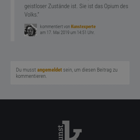
geistloser Zustände ist. Sie ist das Opium des
Volks.“
kommentiert von
Kunstexperte
am 17. Mai 2019 um 14:51 Uhr.
Du musst
angemeldet
sein, um diesen Beitrag zu
kommentieren.