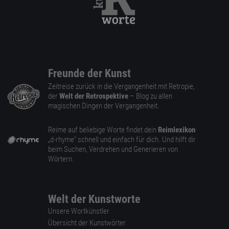
Freunde der Kunst
Zeitreise zurück in die Vergangenheit mit Retropie,
der
Welt der Retrospektive
– Blog zu allen
magischen Dingen der Vergangenheit.
Reime auf beliebige Worte findet dein
Reimlexikon
„d-rhyme” schnell und einfach für dich. Und hilft dir
beim Suchen, Verdrehen und Generieren von
Wörtern.
Welt der Kunstworte
Unsere Wortkünstler
Übersicht der Kunstwörter