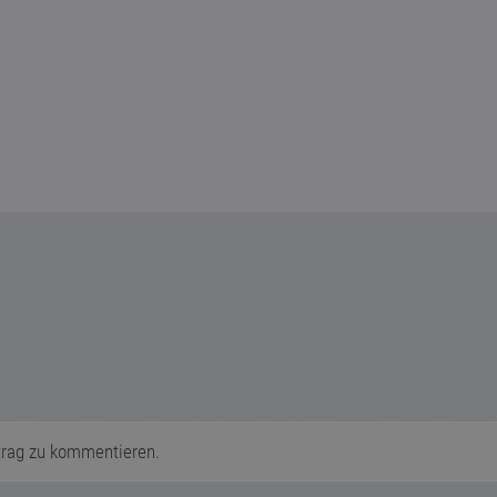
trag zu kommentieren.