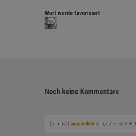
Wort wurde favorisiert
Noch keine Kommentare
Du musst
angemeldet
sein, um diesen Bei