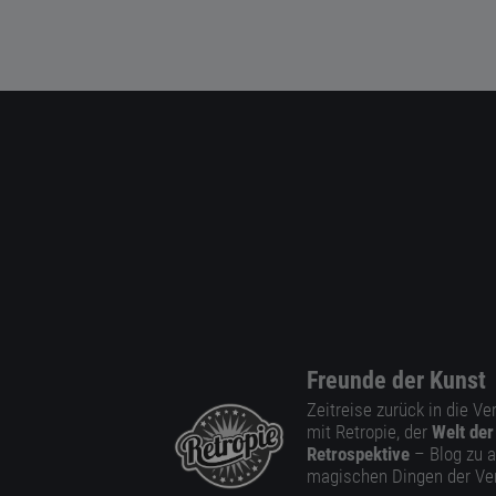
Freunde der Kunst
Zeitreise zurück in die V
mit Retropie, der
Welt der
Retrospektive
– Blog zu a
magischen Dingen der Ve