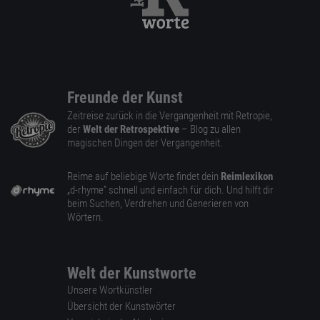
Freunde der Kunst
Zeitreise zurück in die Vergangenheit mit Retropie,
der
Welt der Retrospektive
– Blog zu allen
magischen Dingen der Vergangenheit.
Reime auf beliebige Worte findet dein
Reimlexikon
„d-rhyme” schnell und einfach für dich. Und hilft dir
beim Suchen, Verdrehen und Generieren von
Wörtern.
Welt der Kunstworte
Unsere Wortkünstler
Übersicht der Kunstwörter