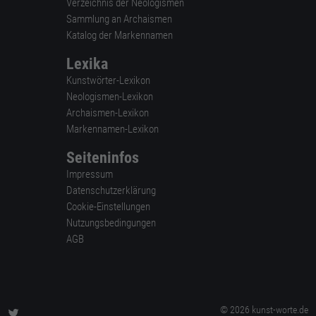
Verzeichnis der Neologismen
Sammlung an Archaismen
Katalog der Markennamen
Lexika
Kunstwörter-Lexikon
Neologismen-Lexikon
Archaismen-Lexikon
Markennamen-Lexikon
Seiteninfos
Impressum
Datenschutzerklärung
Cookie-Einstellungen
Nutzungsbedingungen
AGB
© 2026 kunst-worte.de