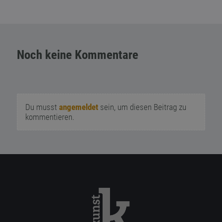
Noch keine Kommentare
Du musst
angemeldet
sein, um diesen Beitrag zu
kommentieren.