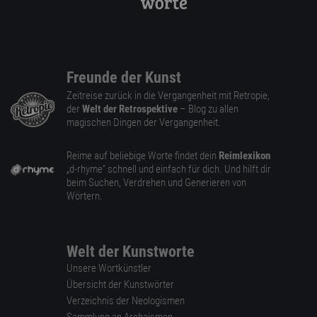
Freunde der Kunst
Zeitreise zurück in die Vergangenheit mit Retropie,
der
Welt der Retrospektive
– Blog zu allen
magischen Dingen der Vergangenheit.
Reime auf beliebige Worte findet dein
Reimlexikon
„d-rhyme” schnell und einfach für dich. Und hilft dir
beim Suchen, Verdrehen und Generieren von
Wörtern.
Welt der Kunstworte
Unsere Wortkünstler
Übersicht der Kunstwörter
Verzeichnis der Neologismen