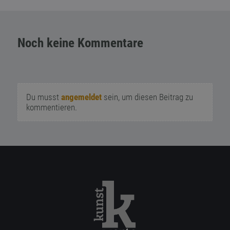
Noch keine Kommentare
Du musst
angemeldet
sein, um diesen Beitrag zu
kommentieren.