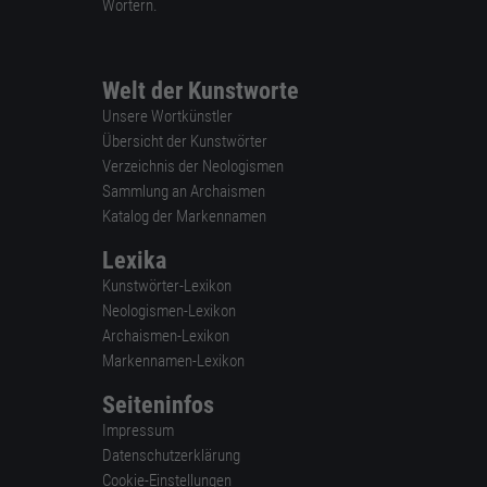
Wörtern.
Welt der Kunstworte
Unsere Wortkünstler
Übersicht der Kunstwörter
Verzeichnis der Neologismen
Sammlung an Archaismen
Katalog der Markennamen
Lexika
Kunstwörter-Lexikon
Neologismen-Lexikon
Archaismen-Lexikon
Markennamen-Lexikon
Seiteninfos
Impressum
Datenschutzerklärung
Cookie-Einstellungen