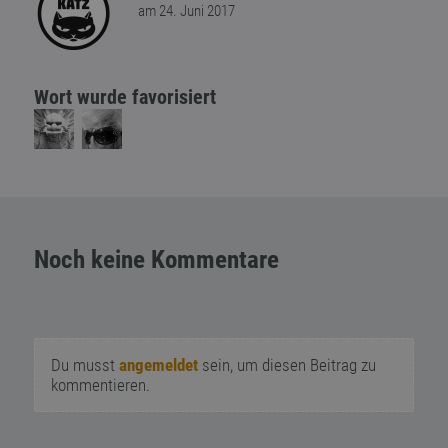
am 24. Juni 2017
Wort wurde favorisiert
Noch keine Kommentare
Du musst
angemeldet
sein, um diesen Beitrag zu
kommentieren.