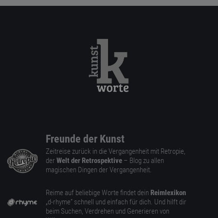
Freunde der Kunst
Zeitreise zurück in die Vergangenheit mit Retropie,
der
Welt der Retrospektive
– Blog zu allen
magischen Dingen der Vergangenheit.
Reime auf beliebige Worte findet dein
Reimlexikon
„d-rhyme” schnell und einfach für dich. Und hilft dir
beim Suchen, Verdrehen und Generieren von