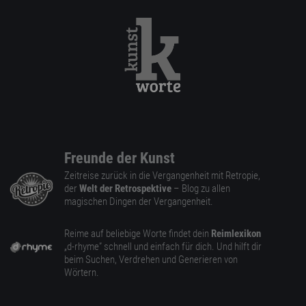
Freunde der Kunst
Zeitreise zurück in die Vergangenheit mit Retropie,
der
Welt der Retrospektive
– Blog zu allen
magischen Dingen der Vergangenheit.
Reime auf beliebige Worte findet dein
Reimlexikon
„d-rhyme” schnell und einfach für dich. Und hilft dir
beim Suchen, Verdrehen und Generieren von
Wörtern.