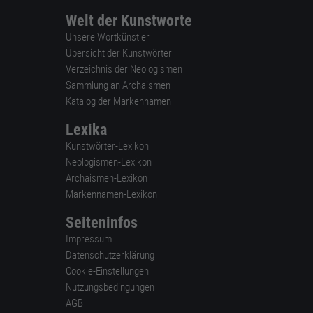
Welt der Kunstworte
Unsere Wortkünstler
Übersicht der Kunstwörter
Verzeichnis der Neologismen
Sammlung an Archaismen
Katalog der Markennamen
Lexika
Kunstwörter-Lexikon
Neologismen-Lexikon
Archaismen-Lexikon
Markennamen-Lexikon
Seiteninfos
Impressum
Datenschutzerklärung
Cookie-Einstellungen
Nutzungsbedingungen
AGB