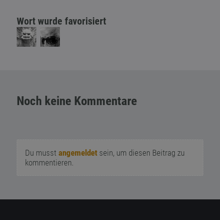
Wort wurde favorisiert
Noch keine Kommentare
Du musst
angemeldet
sein, um diesen Beitrag zu
kommentieren.