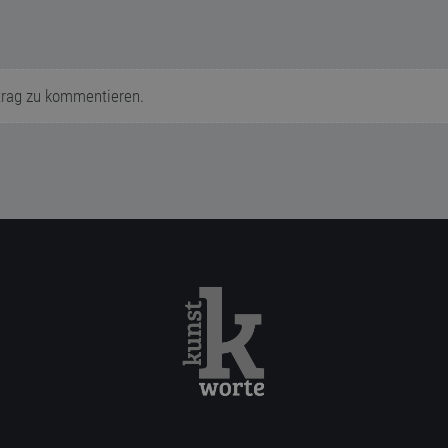
trag zu kommentieren.