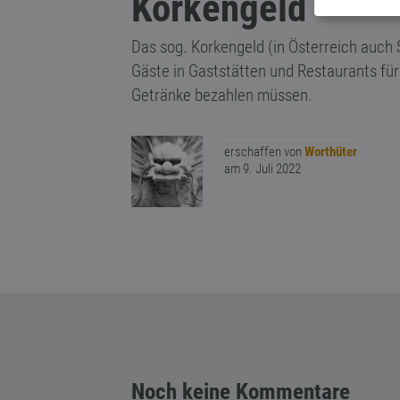
Korkengeld
Das sog. Korkengeld (in Österreich auch S
Gäste in Gaststätten und Restaurants fü
Getränke bezahlen müssen.
erschaffen von
Worthüter
am 9. Juli 2022
Noch keine Kommentare