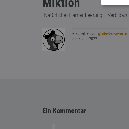
Miktion
(Natürliche) Harnentleerung – Verb dazu
erschaffen von
globi-der-zweite
am 5. Juli 2022
Ein Kommentar