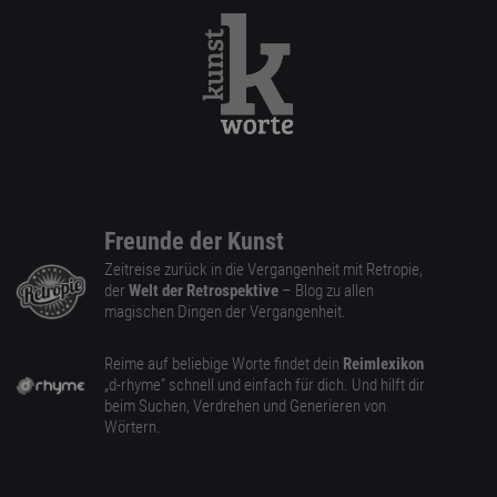
Freunde der Kunst
Zeitreise zurück in die Vergangenheit mit Retropie,
der
Welt der Retrospektive
– Blog zu allen
magischen Dingen der Vergangenheit.
Reime auf beliebige Worte findet dein
Reimlexikon
„d-rhyme” schnell und einfach für dich. Und hilft dir
beim Suchen, Verdrehen und Generieren von
Wörtern.