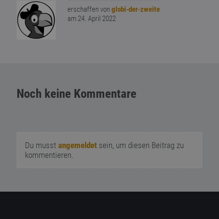
erschaffen von
globi-der-zweite
am 24. April 2022
Noch keine Kommentare
Du musst
angemeldet
sein, um diesen Beitrag zu
kommentieren.