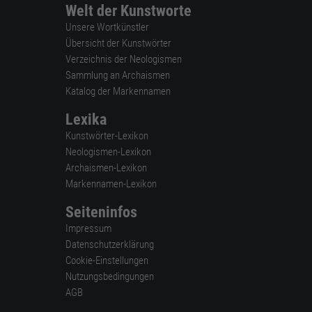
Welt der Kunstworte
Unsere Wortkünstler
Übersicht der Kunstwörter
Verzeichnis der Neologismen
Sammlung an Archaismen
Katalog der Markennamen
Lexika
Kunstwörter-Lexikon
Neologismen-Lexikon
Archaismen-Lexikon
Markennamen-Lexikon
Seiteninfos
Impressum
Datenschutzerklärung
Cookie-Einstellungen
Nutzungsbedingungen
AGB