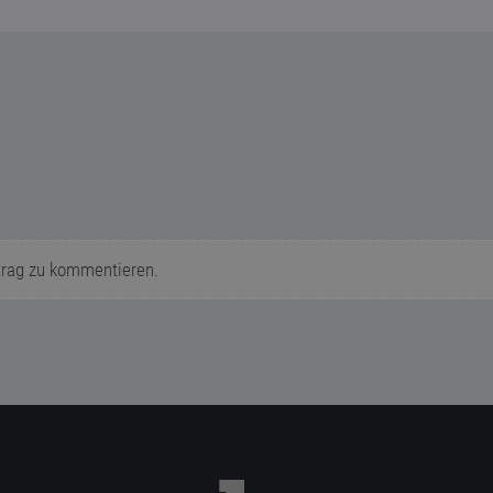
trag zu kommentieren.