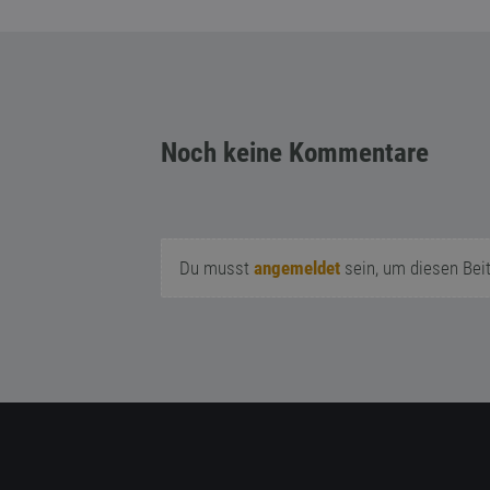
Noch keine Kommentare
Du musst
angemeldet
sein, um diesen Bei