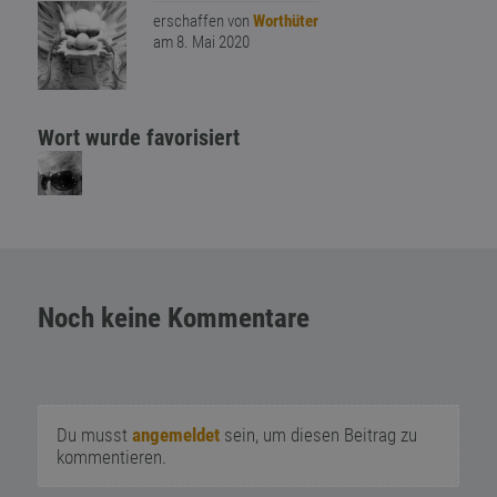
erschaffen von
Worthüter
am 8. Mai 2020
Wort wurde favorisiert
Noch keine Kommentare
Du musst
angemeldet
sein, um diesen Beitrag zu
kommentieren.