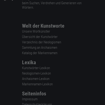
beim Suchen, Verdrehen und Generieren von
Wörtern.
Welt der Kunstworte
Unsere Wortkünstler
Übersicht der Kunstwörter
Verzeichnis der Neologismen
Sammlung an Archaismen
Katalog der Markennamen
Lexika
Kunstwörter-Lexikon
Neologismen-Lexikon
Archaismen-Lexikon
Markennamen-Lexikon
Seiteninfos
Impressum
Datenschutzerklärung