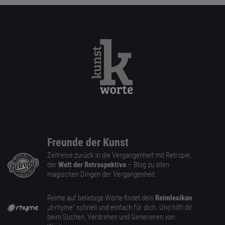
Freunde der Kunst
Zeitreise zurück in die Vergangenheit mit Retropie,
der
Welt der Retrospektive
– Blog zu allen
magischen Dingen der Vergangenheit.
Reime auf beliebige Worte findet dein
Reimlexikon
„d-rhyme” schnell und einfach für dich. Und hilft dir
beim Suchen, Verdrehen und Generieren von