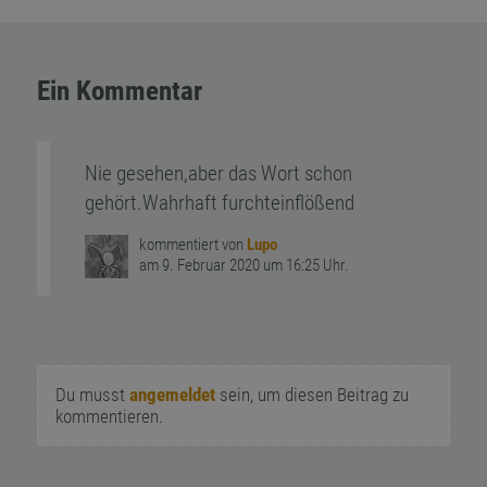
Ein Kommentar
Nie gesehen,aber das Wort schon
gehört.Wahrhaft furchteinflößend
kommentiert von
Lupo
am 9. Februar 2020 um 16:25 Uhr.
Du musst
angemeldet
sein, um diesen Beitrag zu
kommentieren.