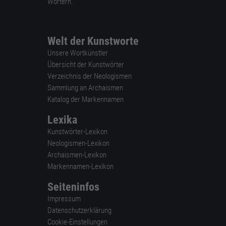
Wörtern.
Welt der Kunstworte
Unsere Wortkünstler
Übersicht der Kunstwörter
Verzeichnis der Neologismen
Sammlung an Archaismen
Katalog der Markennamen
Lexika
Kunstwörter-Lexikon
Neologismen-Lexikon
Archaismen-Lexikon
Markennamen-Lexikon
Seiteninfos
Impressum
Datenschutzerklärung
Cookie-Einstellungen