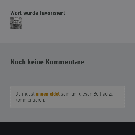
Wort wurde favorisiert
Noch keine Kommentare
Du musst
angemeldet
sein, um diesen Beitrag zu
kommentieren.