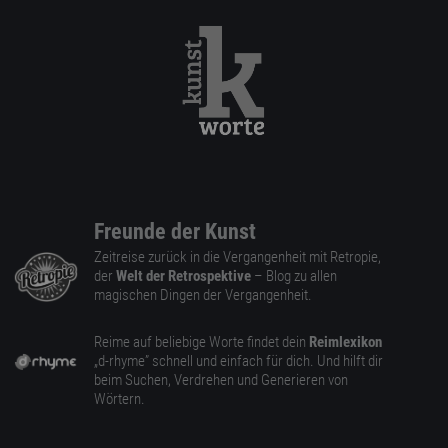
Freunde der Kunst
Zeitreise zurück in die Vergangenheit mit Retropie,
der
Welt der Retrospektive
– Blog zu allen
magischen Dingen der Vergangenheit.
Reime auf beliebige Worte findet dein
Reimlexikon
„d-rhyme” schnell und einfach für dich. Und hilft dir
beim Suchen, Verdrehen und Generieren von
Wörtern.