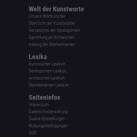
Welt der Kunstworte
Unsere Wortkünstler
Übersicht der Kunstwörter
Verzeichnis der Neologismen
Sammlung an Archaismen
Katalog der Markennamen
Lexika
Kunstwörter-Lexikon
Neologismen-Lexikon
Archaismen-Lexikon
Markennamen-Lexikon
Seiteninfos
Impressum
Datenschutzerklärung
Cookie-Einstellungen
Nutzungsbedingungen
AGB