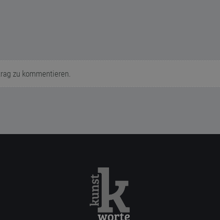
trag zu kommentieren.