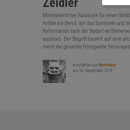
Zeidler
Mittelalterlicher Ausdruck für einen Wild
Antike ein Beruf, der das Sammeln und V
Reformation sank der Bedarf an Bienenw
ausstarb. Der Begriff basiert auf dem al
meist die gesamte Honigwabe herausges
erschaffen von
Worthüter
am 16. September 2019