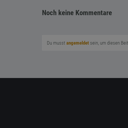
Noch keine Kommentare
Du musst
angemeldet
sein, um diesen Bei