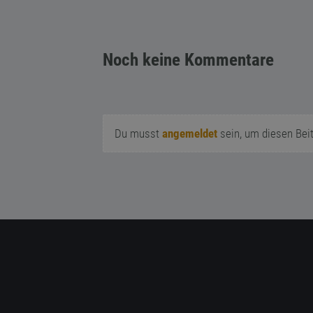
Noch keine Kommentare
Du musst
angemeldet
sein, um diesen Bei