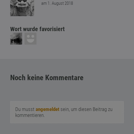
am 1. August 2018
Wort wurde favorisiert
Noch keine Kommentare
Du musst
angemeldet
sein, um diesen Beitrag zu
kommentieren.