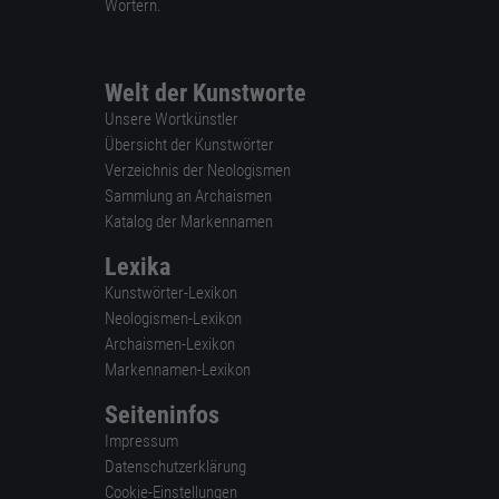
Wörtern.
Welt der Kunstworte
Unsere Wortkünstler
Übersicht der Kunstwörter
Verzeichnis der Neologismen
Sammlung an Archaismen
Katalog der Markennamen
Lexika
Kunstwörter-Lexikon
Neologismen-Lexikon
Archaismen-Lexikon
Markennamen-Lexikon
Seiteninfos
Impressum
Datenschutzerklärung
Cookie-Einstellungen