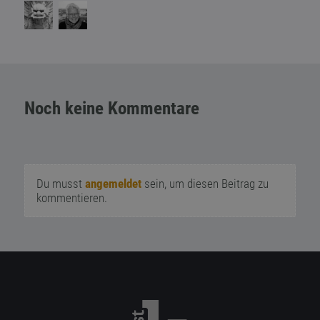
Noch keine Kommentare
Du musst
angemeldet
sein, um diesen Beitrag zu
kommentieren.