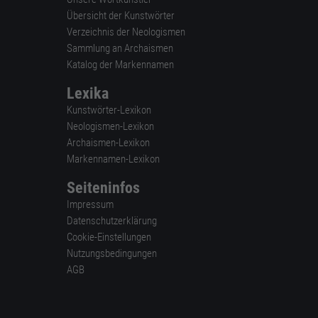
Übersicht der Kunstwörter
Verzeichnis der Neologismen
Sammlung an Archaismen
Katalog der Markennamen
Lexika
Kunstwörter-Lexikon
Neologismen-Lexikon
Archaismen-Lexikon
Markennamen-Lexikon
Seiteninfos
Impressum
Datenschutzerklärung
Cookie-Einstellungen
Nutzungsbedingungen
AGB