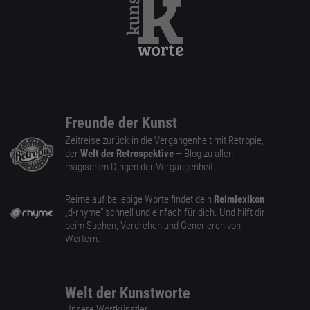
Freunde der Kunst
Zeitreise zurück in die Vergangenheit mit Retropie,
der
Welt der Retrospektive
– Blog zu allen
magischen Dingen der Vergangenheit.
Reime auf beliebige Worte findet dein
Reimlexikon
„d-rhyme” schnell und einfach für dich. Und hilft dir
beim Suchen, Verdrehen und Generieren von
Wörtern.
Welt der Kunstworte
Unsere Wortkünstler