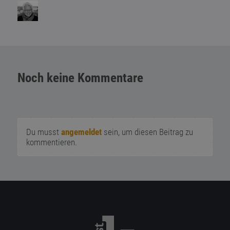
Noch keine Kommentare
Du musst
angemeldet
sein, um diesen Beitrag zu
kommentieren.