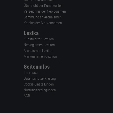
Übersicht der Kunstwörter
Verzeichnis der Neologismen
Sammlung an Archaismen
Katalog der Markennamen
Lexika
Kunstwörter-Lexikon
Neologismen-Lexikon
Archaismen-Lexikon
Markennamen-Lexikon
Seiteninfos
Impressum
Datenschutzerklärung
Cookie-Einstellungen
Nutzungsbedingungen
AGB