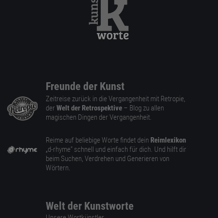
Freunde der Kunst
Zeitreise zurück in die Vergangenheit mit Retropie,
der
Welt der Retrospektive
– Blog zu allen
magischen Dingen der Vergangenheit.
Reime auf beliebige Worte findet dein
Reimlexikon
„d-rhyme” schnell und einfach für dich. Und hilft dir
beim Suchen, Verdrehen und Generieren von
Wörtern.
Welt der Kunstworte
Unsere Wortkünstler