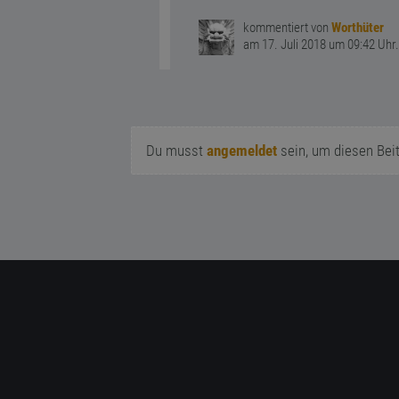
kommentiert von
Worthüter
am 17. Juli 2018 um 09:42 Uhr.
Du musst
angemeldet
sein, um diesen Bei