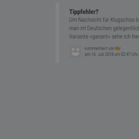
Tippfehler?
Um Nachsicht für Klugschiss bi
man im Deutschen gelegentlic
Variante »ganant« sehe ich hie
kommentiert von
Kir
am 16. Juli 2018 um 02:47 Uhr.