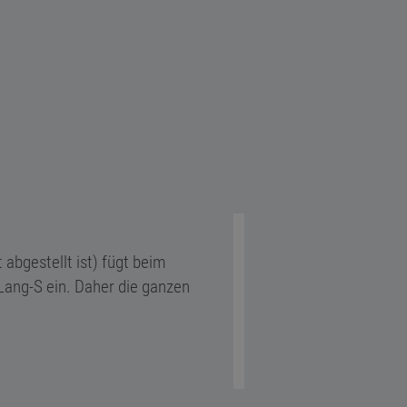
 abgestellt ist) fügt beim
Lang-S ein. Daher die ganzen