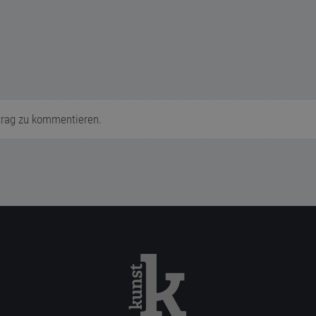
trag zu kommentieren.