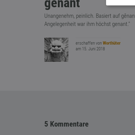
genant
Unangenehm, peinlich. Basiert auf gênant
Angelegenheit war ihm höchst genant."
erschaffen von
Worthüter
am 15. Juni 2018
5 Kommentare