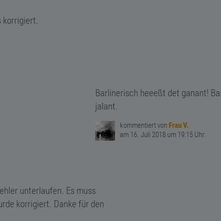
 korrigiert.
Barlinerisch heeeßt det ganant! Bas
jalant.
kommentiert von
Frau V.
am 16. Juli 2018 um 19:15 Uhr.
fehler unterlaufen. Es muss
rde korrigiert. Danke für den