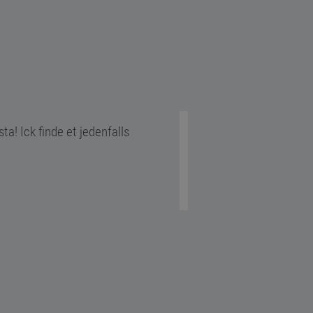
ta! Ick finde et jedenfalls