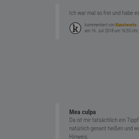
Ich war mal so frei und habe es
kommentiert von
Kunstworte
am 16. Juli 2018 um 16:55 Uhr.
Mea culpa
Da ist mir tatsächlich ein Tipp
natürlich genant heißen und wu
Hinweis.