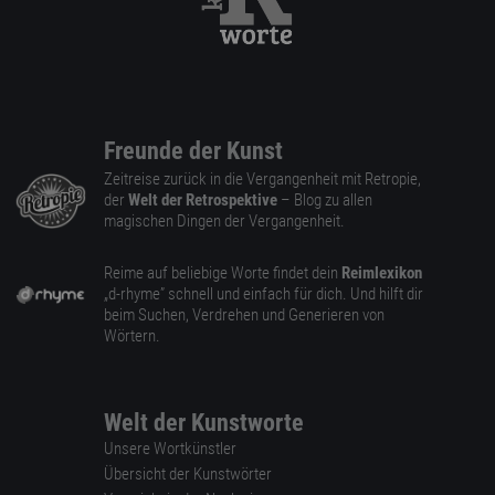
Freunde der Kunst
Zeitreise zurück in die Vergangenheit mit Retropie,
der
Welt der Retrospektive
– Blog zu allen
magischen Dingen der Vergangenheit.
Reime auf beliebige Worte findet dein
Reimlexikon
„d-rhyme” schnell und einfach für dich. Und hilft dir
beim Suchen, Verdrehen und Generieren von
Wörtern.
Welt der Kunstworte
Unsere Wortkünstler
Übersicht der Kunstwörter