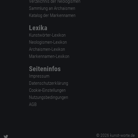
Verzeichnis der Neologismen
Sammlung an Archaismen
Katalog der Markennamen
Lexika
Kunstwörter-Lexikon
Neologismen-Lexikon
Archaismen-Lexikon
Markennamen-Lexikon
Seiteninfos
Impressum
Datenschutzerklärung
Cookie-Einstellungen
Nutzungsbedingungen
AGB
© 2026 kunst-worte.de