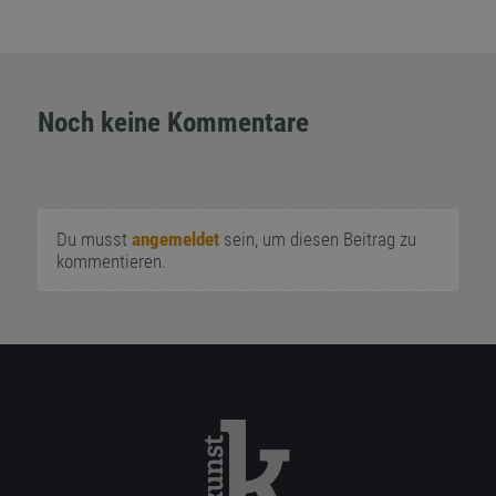
Noch keine Kommentare
Du musst
angemeldet
sein, um diesen Beitrag zu
kommentieren.