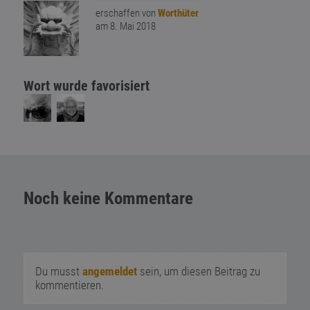
erschaffen von
Worthüter
am 8. Mai 2018
Wort wurde favorisiert
Noch keine Kommentare
Du musst
angemeldet
sein, um diesen Beitrag zu
kommentieren.