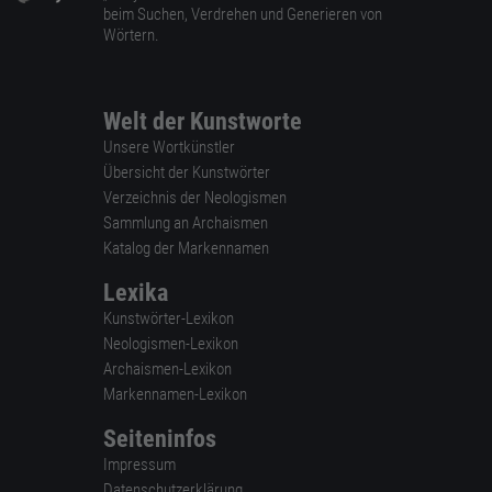
beim Suchen, Verdrehen und Generieren von
Wörtern.
Welt der Kunstworte
Unsere Wortkünstler
Übersicht der Kunstwörter
Verzeichnis der Neologismen
Sammlung an Archaismen
Katalog der Markennamen
Lexika
Kunstwörter-Lexikon
Neologismen-Lexikon
Archaismen-Lexikon
Markennamen-Lexikon
Seiteninfos
Impressum
Datenschutzerklärung