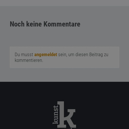
Noch keine Kommentare
Du musst
angemeldet
sein, um diesen Beitrag zu
kommentieren.