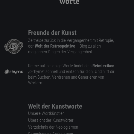
Freunde der Kunst
Zeitreise zurück in die Vergangenheit mit Retropie,
der
Welt der Retrospektive
– Blog zu allen
magischen Dingen der Vergangenheit.
Reime auf beliebige Worte findet dein
Reimlexikon
„d-rhyme” schnell und einfach für dich. Und hilft dir
beim Suchen, Verdrehen und Generieren von
Wörtern.
Welt der Kunstworte
Unsere Wortkünstler
Übersicht der Kunstwörter
Verzeichnis der Neologismen