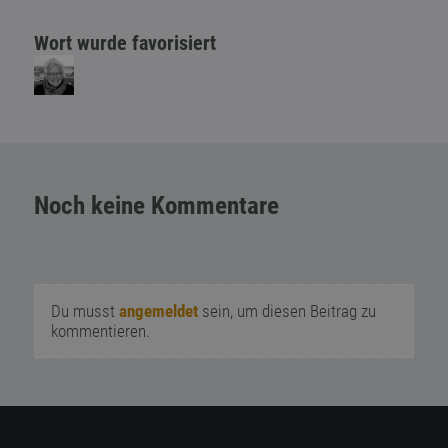
Wort wurde favorisiert
Noch keine Kommentare
Du musst
angemeldet
sein, um diesen Beitrag zu
kommentieren.