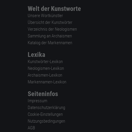
Welt der Kunstworte
Unsere Wortkünstler
Übersicht der Kunstwörter
Verzeichnis der Neologismen
Sammlung an Archaismen
Katalog der Markennamen
Lexika
Kunstwörter-Lexikon
Neologismen-Lexikon
Archaismen-Lexikon
Markennamen-Lexikon
Seiteninfos
Impressum
Datenschutzerklärung
Cookie-Einstellungen
Nutzungsbedingungen
AGB