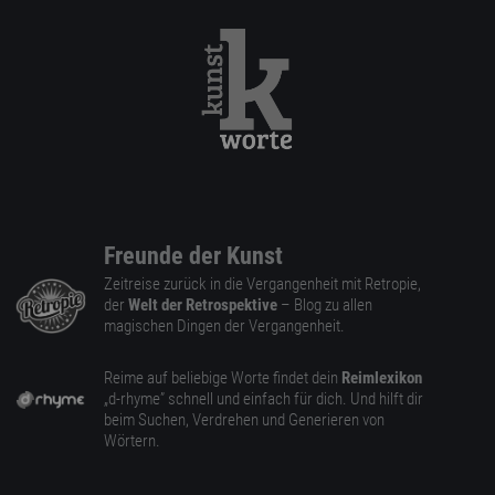
Freunde der Kunst
Zeitreise zurück in die Vergangenheit mit Retropie,
der
Welt der Retrospektive
– Blog zu allen
magischen Dingen der Vergangenheit.
Reime auf beliebige Worte findet dein
Reimlexikon
„d-rhyme” schnell und einfach für dich. Und hilft dir
beim Suchen, Verdrehen und Generieren von
Wörtern.