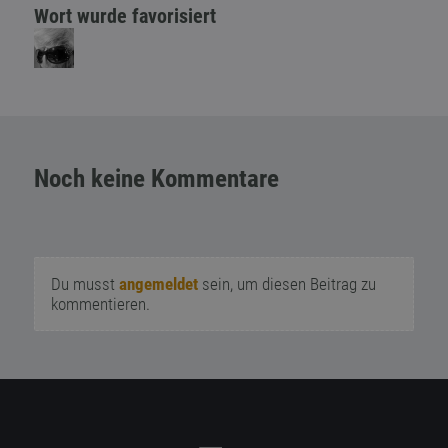
Wort wurde favorisiert
Noch keine Kommentare
Du musst
angemeldet
sein, um diesen Beitrag zu
kommentieren.