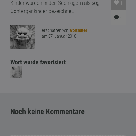
Kinder wurden in den Sechzigern als sog.
1
Contergankinder bezeichnet.
0
erschaffen von
Worthüter
am 27. Januar 2018
Wort wurde favorisiert
Noch keine Kommentare