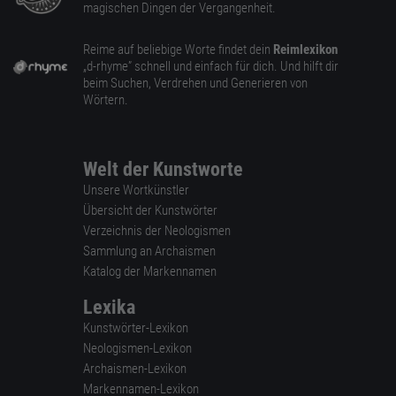
magischen Dingen der Vergangenheit.
Reime auf beliebige Worte findet dein
Reimlexikon
„d-rhyme” schnell und einfach für dich. Und hilft dir
beim Suchen, Verdrehen und Generieren von
Wörtern.
Welt der Kunstworte
Unsere Wortkünstler
Übersicht der Kunstwörter
Verzeichnis der Neologismen
Sammlung an Archaismen
Katalog der Markennamen
Lexika
Kunstwörter-Lexikon
Neologismen-Lexikon
Archaismen-Lexikon
Markennamen-Lexikon