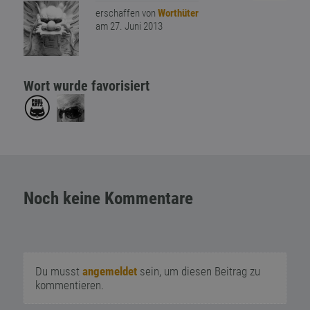
erschaffen von
Worthüter
am 27. Juni 2013
Wort wurde favorisiert
Noch keine Kommentare
Du musst
angemeldet
sein, um diesen Beitrag zu
kommentieren.