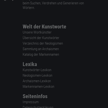
beim Suchen, Verdrehen und Generieren von
Wörtern.
Welt der Kunstworte
Unsere Wortkünstler
Übersicht der Kunstwörter
Verzeichnis der Neologismen
Sammlung an Archaismen
Katalog der Markennamen
Lexika
Kunstwörter-Lexikon
Neologismen-Lexikon
Archaismen-Lexikon
Markennamen-Lexikon
Seiteninfos
Impressum
Datenschutzerklärung