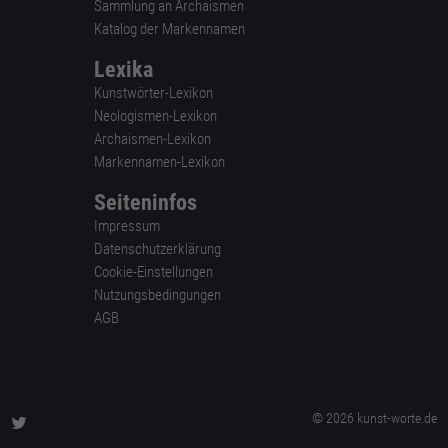
Sammlung an Archaismen
Katalog der Markennamen
Lexika
Kunstwörter-Lexikon
Neologismen-Lexikon
Archaismen-Lexikon
Markennamen-Lexikon
Seiteninfos
Impressum
Datenschutzerklärung
Cookie-Einstellungen
Nutzungsbedingungen
AGB
© 2026 kunst-worte.de