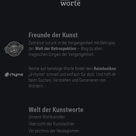
Freunde der Kunst
Zeitreise zurück in die Vergangenheit mit Retropie,
der
Welt der Retrospektive
– Blog zu allen
magischen Dingen der Vergangenheit.
Reime auf beliebige Worte findet dein
Reimlexikon
„d-rhyme” schnell und einfach für dich. Und hilft dir
beim Suchen, Verdrehen und Generieren von
Wörtern.
Welt der Kunstworte
Unsere Wortkünstler
Übersicht der Kunstwörter
Verzeichnis der Neologismen