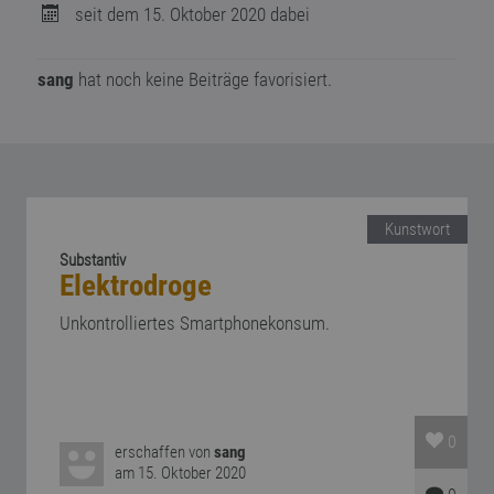
seit dem 15. Oktober 2020 dabei
sang
hat noch keine Beiträge favorisiert.
Kunstwort
Substantiv
Elektrodroge
Unkontrolliertes Smartphonekonsum.
0
erschaffen von
sang
am 15. Oktober 2020