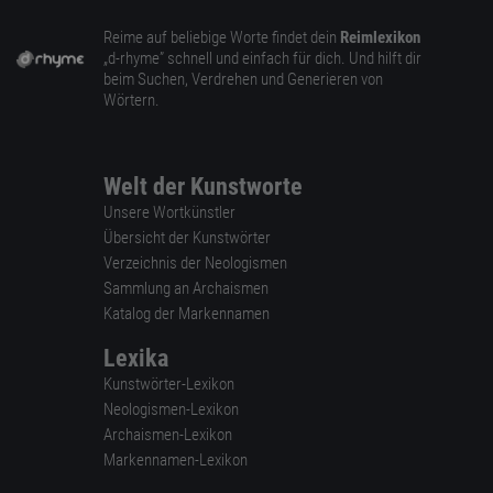
Reime auf beliebige Worte findet dein
Reimlexikon
„d-rhyme” schnell und einfach für dich. Und hilft dir
beim Suchen, Verdrehen und Generieren von
Wörtern.
Welt der Kunstworte
Unsere Wortkünstler
Übersicht der Kunstwörter
Verzeichnis der Neologismen
Sammlung an Archaismen
Katalog der Markennamen
Lexika
Kunstwörter-Lexikon
Neologismen-Lexikon
Archaismen-Lexikon
Markennamen-Lexikon