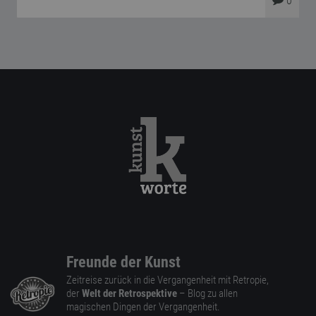
0
Freunde der Kunst
Zeitreise zurück in die Vergangenheit mit Retropie,
der
Welt der Retrospektive
– Blog zu allen
magischen Dingen der Vergangenheit.