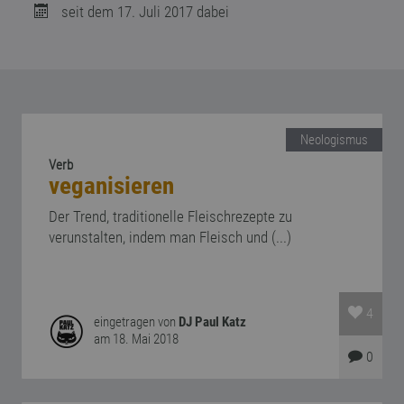
seit dem 17. Juli 2017 dabei
Neologismus
Verb
veganisieren
Der Trend, traditionelle Fleischrezepte zu
verunstalten, indem man Fleisch und (...)
4
eingetragen von
DJ Paul Katz
am 18. Mai 2018
0