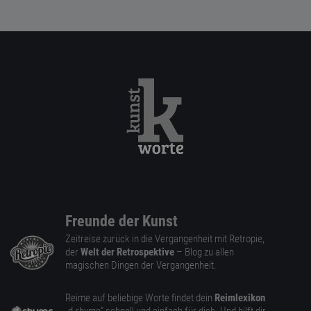
Freunde der Kunst
Zeitreise zurück in die Vergangenheit mit Retropie,
der
Welt der Retrospektive
– Blog zu allen
magischen Dingen der Vergangenheit.
Reime auf beliebige Worte findet dein
Reimlexikon