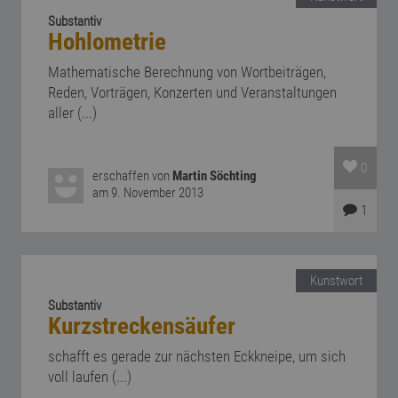
Substantiv
Hohlometrie
Mathematische Berechnung von Wortbeiträgen,
Reden, Vorträgen, Konzerten und Veranstaltungen
aller (...)
0
erschaffen von
Martin Söchting
am 9. November 2013
1
Kunstwort
Substantiv
Kurzstreckensäufer
schafft es gerade zur nächsten Eckkneipe, um sich
voll laufen (...)