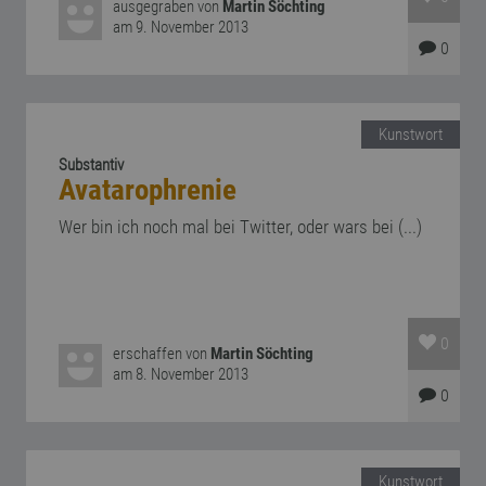
ausgegraben von
Martin Söchting
am 9. November 2013
0
Kunstwort
Substantiv
Avatarophrenie
Wer bin ich noch mal bei Twitter, oder wars bei (...)
0
erschaffen von
Martin Söchting
am 8. November 2013
0
Kunstwort