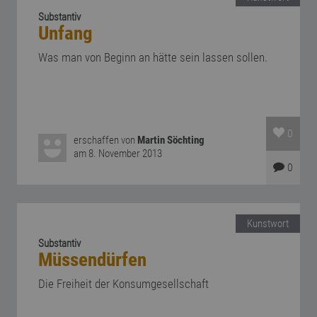
Substantiv
Unfang
Was man von Beginn an hätte sein lassen sollen.
0
erschaffen von
Martin Söchting
am 8. November 2013
0
Kunstwort
Substantiv
Müssendürfen
Die Freiheit der Konsumgesellschaft