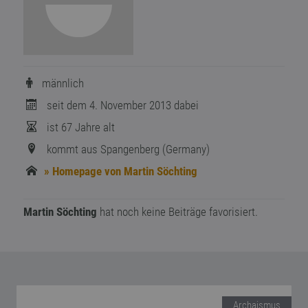
männlich
seit dem 4. November 2013 dabei
ist 67 Jahre alt
kommt aus Spangenberg (Germany)
» Homepage von Martin Söchting
Martin Söchting
hat noch keine Beiträge favorisiert.
Archaismus