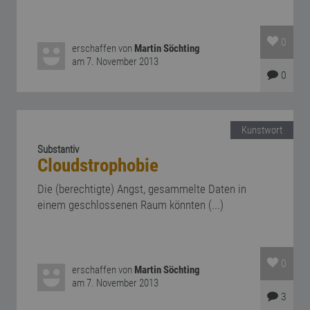
0
erschaffen von
Martin Söchting
am 7. November 2013
0
Kunstwort
Substantiv
Cloudstrophobie
Die (berechtigte) Angst, gesammelte Daten in
einem geschlossenen Raum könnten (...)
0
erschaffen von
Martin Söchting
am 7. November 2013
3