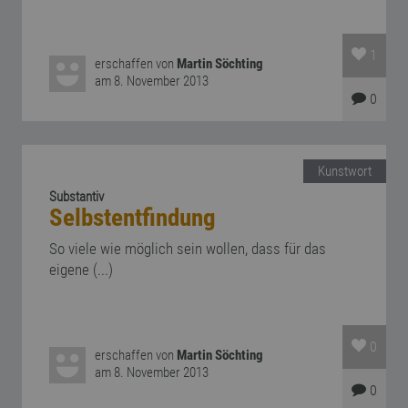
1
erschaffen von
Martin Söchting
am 8. November 2013
0
Kunstwort
Substantiv
Selbstentfindung
So viele wie möglich sein wollen, dass für das
eigene (...)
0
erschaffen von
Martin Söchting
am 8. November 2013
0