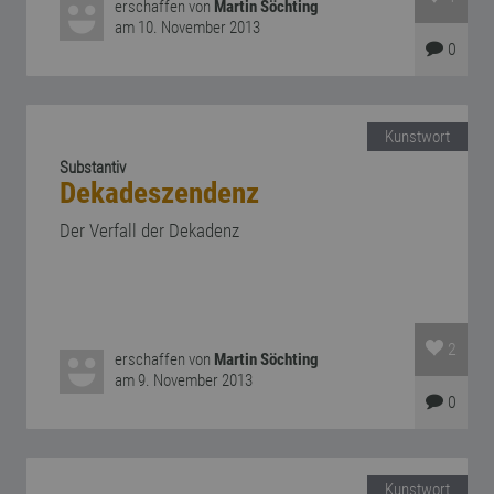
erschaffen von
Martin Söchting
am 10. November 2013
0
Kunstwort
Substantiv
Dekadeszendenz
Der Verfall der Dekadenz
2
erschaffen von
Martin Söchting
am 9. November 2013
0
Kunstwort