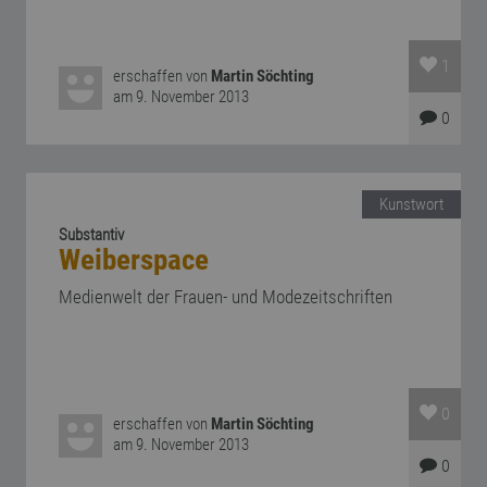
1
erschaffen von
Martin Söchting
am 9. November 2013
0
Kunstwort
Substantiv
Weiberspace
Medienwelt der Frauen- und Modezeitschriften
0
erschaffen von
Martin Söchting
am 9. November 2013
0