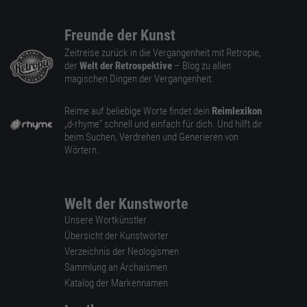
Freunde der Kunst
Zeitreise zurück in die Vergangenheit mit Retropie,
der
Welt der Retrospektive
– Blog zu allen
magischen Dingen der Vergangenheit.
Reime auf beliebige Worte findet dein
Reimlexikon
„d-rhyme” schnell und einfach für dich. Und hilft dir
beim Suchen, Verdrehen und Generieren von
Wörtern.
Welt der Kunstworte
Unsere Wortkünstler
Übersicht der Kunstwörter
Verzeichnis der Neologismen
Sammlung an Archaismen
Katalog der Markennamen