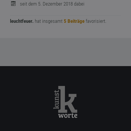
seit dem 5. Dezember 2018 dabei
leuchtfeuer.
hat insgesamt
5 Beiträge
favorisiert.