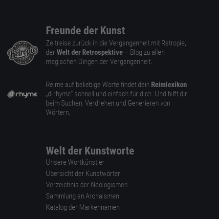
Freunde der Kunst
Zeitreise zurück in die Vergangenheit mit Retropie,
der
Welt der Retrospektive
– Blog zu allen
magischen Dingen der Vergangenheit.
Reime auf beliebige Worte findet dein
Reimlexikon
„d-rhyme” schnell und einfach für dich. Und hilft dir
beim Suchen, Verdrehen und Generieren von
Wörtern.
Welt der Kunstworte
Unsere Wortkünstler
Übersicht der Kunstwörter
Verzeichnis der Neologismen
Sammlung an Archaismen
Katalog der Markennamen