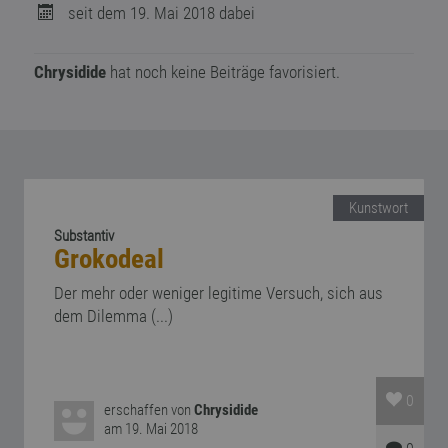
seit dem 19. Mai 2018 dabei
Chrysidide
hat noch keine Beiträge favorisiert.
Kunstwort
Substantiv
Grokodeal
Der mehr oder weniger legitime Versuch, sich aus
dem Dilemma (...)
0
erschaffen von
Chrysidide
am 19. Mai 2018