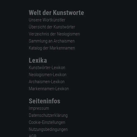
Welt der Kunstworte
Unsere Wortkünstler
Übersicht der Kunstwörter
Verzeichnis der Neologismen
Sammlung an Archaismen
Katalog der Markennamen
Lexika
Kunstwörter-Lexikon
Neologismen-Lexikon
Archaismen-Lexikon
Markennamen-Lexikon
Seiteninfos
Impressum
Datenschutzerklärung
Cookie-Einstellungen
Nutzungsbedingungen
AGB