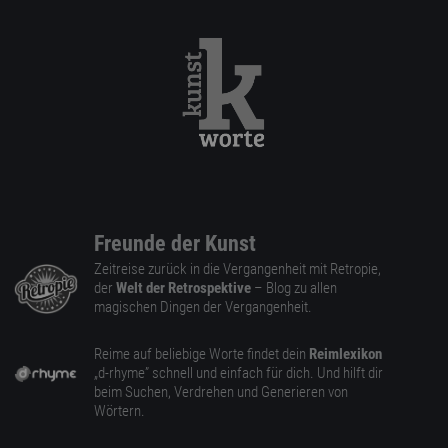
Freunde der Kunst
Zeitreise zurück in die Vergangenheit mit Retropie,
der
Welt der Retrospektive
– Blog zu allen
magischen Dingen der Vergangenheit.
Reime auf beliebige Worte findet dein
Reimlexikon
„d-rhyme” schnell und einfach für dich. Und hilft dir
beim Suchen, Verdrehen und Generieren von
Wörtern.