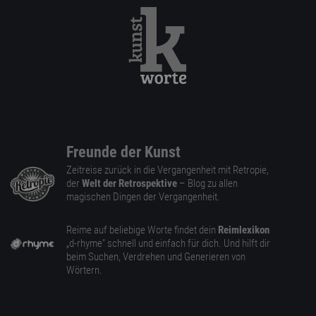
Freunde der Kunst
Zeitreise zurück in die Vergangenheit mit Retropie,
der
Welt der Retrospektive
– Blog zu allen
magischen Dingen der Vergangenheit.
Reime auf beliebige Worte findet dein
Reimlexikon
„d-rhyme” schnell und einfach für dich. Und hilft dir
beim Suchen, Verdrehen und Generieren von
Wörtern.