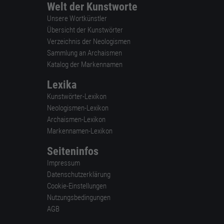
Welt der Kunstworte
Unsere Wortkünstler
Übersicht der Kunstwörter
Verzeichnis der Neologismen
Sammlung an Archaismen
Katalog der Markennamen
Lexika
Kunstwörter-Lexikon
Neologismen-Lexikon
Archaismen-Lexikon
Markennamen-Lexikon
Seiteninfos
Impressum
Datenschutzerklärung
Cookie-Einstellungen
Nutzungsbedingungen
AGB