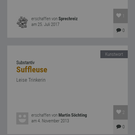
1
erschaffen von
Sprechreiz
am 25. Juli 2017
0
Kunstwort
Substantiv
Suffleuse
Leise Trinkerin
2
erschaffen von
Martin Söchting
am 4. November 2013
0