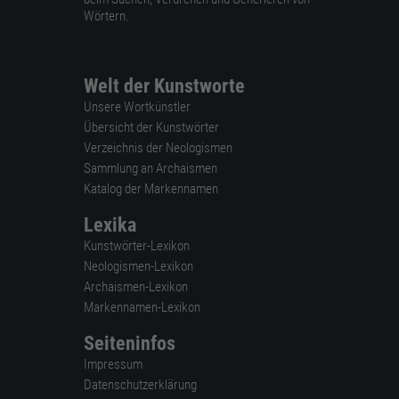
Wörtern.
Welt der Kunstworte
Unsere Wortkünstler
Übersicht der Kunstwörter
Verzeichnis der Neologismen
Sammlung an Archaismen
Katalog der Markennamen
Lexika
Kunstwörter-Lexikon
Neologismen-Lexikon
Archaismen-Lexikon
Markennamen-Lexikon
Seiteninfos
Impressum
Datenschutzerklärung