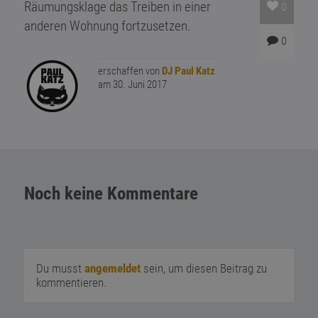
Räumungsklage das Treiben in einer
0
anderen Wohnung fortzusetzen.
0
erschaffen von
DJ Paul Katz
am 30. Juni 2017
Noch keine Kommentare
Du musst
angemeldet
sein, um diesen Beitrag zu
kommentieren.