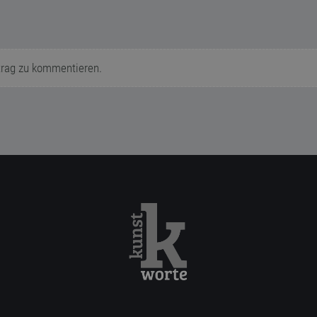
trag zu kommentieren.