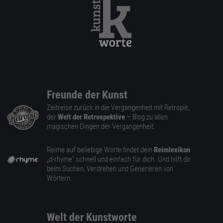
Freunde der Kunst
Zeitreise zurück in die Vergangenheit mit Retropie,
der
Welt der Retrospektive
– Blog zu allen
magischen Dingen der Vergangenheit.
Reime auf beliebige Worte findet dein
Reimlexikon
„d-rhyme” schnell und einfach für dich. Und hilft dir
beim Suchen, Verdrehen und Generieren von
Wörtern.
Welt der Kunstworte