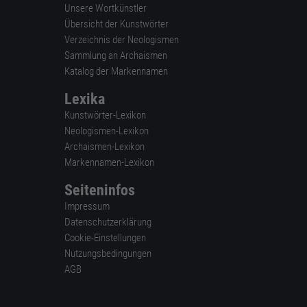
Unsere Wortkünstler
Übersicht der Kunstwörter
Verzeichnis der Neologismen
Sammlung an Archaismen
Katalog der Markennamen
Lexika
Kunstwörter-Lexikon
Neologismen-Lexikon
Archaismen-Lexikon
Markennamen-Lexikon
Seiteninfos
Impressum
Datenschutzerklärung
Cookie-Einstellungen
Nutzungsbedingungen
AGB