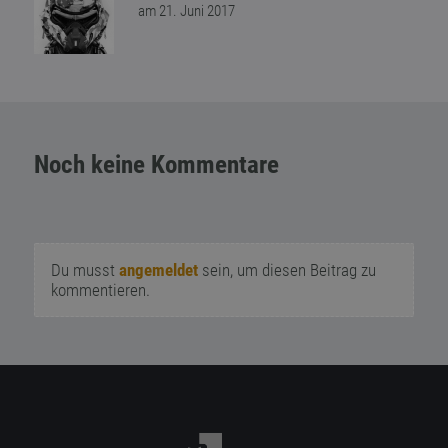
am 21. Juni 2017
Noch keine Kommentare
Du musst
angemeldet
sein, um diesen Beitrag zu
kommentieren.