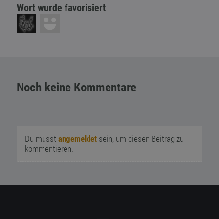
Wort wurde favorisiert
Noch keine Kommentare
Du musst
angemeldet
sein, um diesen Beitrag zu
kommentieren.