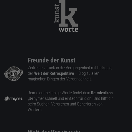
Freunde der Kunst
Zeitreise zurück in die Vergangenheit mit Retropie,
der
Welt der Retrospektive
– Blog zu allen
magischen Dingen der Vergangenheit.
Reime auf beliebige Worte findet dein
Reimlexikon
„d-rhyme” schnell und einfach für dich. Und hilft dir
beim Suchen, Verdrehen und Generieren von
Wörtern.